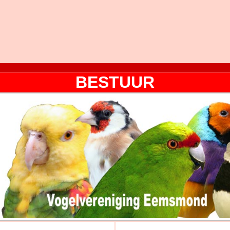
BESTUUR